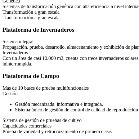
Genética
Sistemas de transformación genética con alta eficiencia a nivel interna
Transformación a gran escala
Transformación a gran escala
Plataforma de Invernaderos
Sistema integral
Propagación, prueba, desarrollo, almacenamiento y exhibición de plan
Invernaderos
Con un área de casi 10.000 m2, cuenta con trece invernaderos solares d
ininterrumpida.
Plataforma de Campo
Más de 10 bases de prueba multifuncionales
Gestión
Gestión mecanizada, informativa e integrada.
Sistema único de gestión de control de calidad de reproducción
Sistema de gestión de pruebas de cultivo
Capacidades comerciales
Prueba de variedad y retrocruzamiento de primera clase.