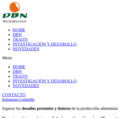
HOME
DBN
TRAITS
INVESTIGACIÓN Y DESAROLLO
NOVEDADES
Menu
HOME
DBN
TRAITS
INVESTIGACIÓN Y DESAROLLO
NOVEDADES
CONTACTO
Instagram
Linkedin
Superar los
desafíos presentes y futuros
de la producción alimentari