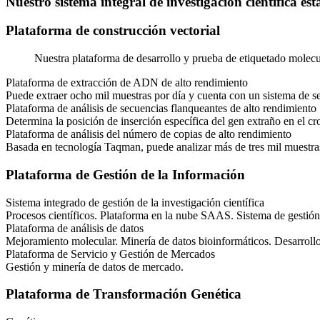
Nuestro
sistema integral de investigación científica
est
Plataforma de construcción vectorial
Nuestra plataforma de desarrollo y prueba de etiquetado molecu
Plataforma de extracción de ADN de alto rendimiento
Puede extraer ocho mil muestras por día y cuenta con un sistema de se
Plataforma de análisis de secuencias flanqueantes de alto rendimiento
Determina la posición de inserción específica del gen extraño en el 
Plataforma de análisis del número de copias de alto rendimiento
Basada en tecnología Taqman, puede analizar más de tres mil muestras 
Plataforma de Gestión de la Información
Sistema integrado de gestión de la investigación científica
Procesos científicos. Plataforma en la nube SAAS. Sistema de gestión 
Plataforma de análisis de datos
Mejoramiento molecular. Minería de datos bioinformáticos. Desarroll
Plataforma de Servicio y Gestión de Mercados
Gestión y minería de datos de mercado.
Plataforma de Transformación Genética